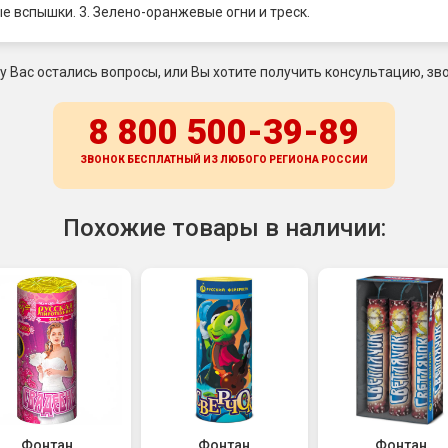
ые вспышки. 3. Зелено-оранжевые огни и треск.
 у Вас остались вопросы, или Вы хотите получить консультацию, зво
8 800 500-39-89
ЗВОНОК БЕСПЛАТНЫЙ ИЗ ЛЮБОГО РЕГИОНА
РОССИИ
Похожие товары в наличии:
Фонтан
Фонтан
Фонтан