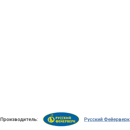
Производитель:
Русский Фейерверк