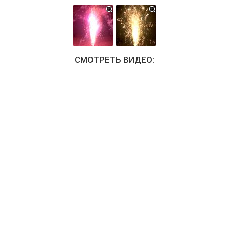
СМОТРЕТЬ ВИДЕО: