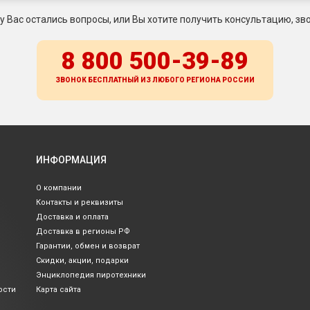
 у Вас остались вопросы, или Вы хотите получить консультацию, зво
8 800 500-39-89
ЗВОНОК БЕСПЛАТНЫЙ ИЗ ЛЮБОГО РЕГИОНА
РОССИИ
ИНФОРМАЦИЯ
О компании
Контакты и реквизиты
Доставка и оплата
Доставка в регионы РФ
Гарантии, обмен и возврат
Скидки, акции, подарки
Энциклопедия пиротехники
ости
Карта сайта