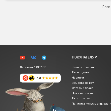
Если
ПОКУПАТЕЛЯМ
Лицензия 14357-ПИ
Каталог товаров
Распродажа
Новинки
Фейерверк-шоу
Оптовый прайс
Наши магазины
Регистрация
Политика
конфиденциальн