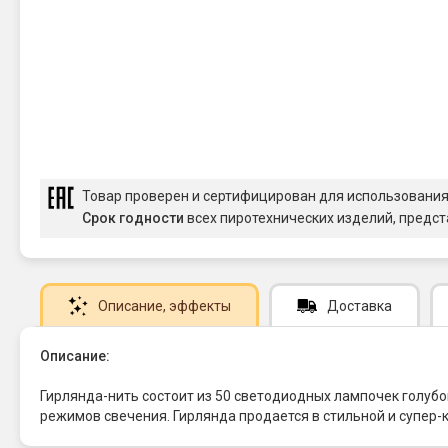
Товар проверен и сертифицирован для использовани
Срок годности
всех пиротехнических изделий, предст
Описание
, эффекты
Доставка
Описание:
Гирлянда-нить состоит из 50 светодиодных лампочек голубо
режимов свечения. Гирлянда продается в стильной и супер-к