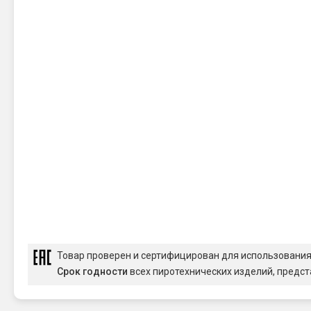
Товар проверен и сертифицирован для использовани
Срок годности
всех пиротехнических изделий, предст