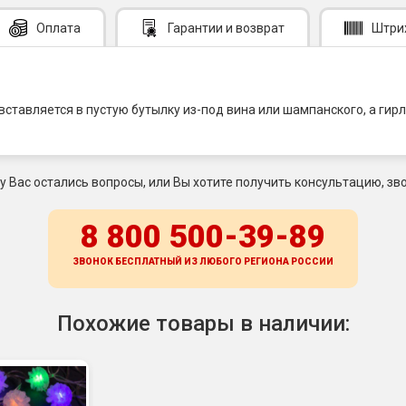
Оплата
Гарантии
и возврат
Штри
вставляется в пустую бутылку из-под вина или шампанского, а гир
 у Вас остались вопросы, или Вы хотите получить консультацию, зво
8 800 500-39-89
ЗВОНОК БЕСПЛАТНЫЙ ИЗ ЛЮБОГО РЕГИОНА
РОССИИ
Похожие товары в наличии: