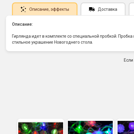
Описание
, эффекты
Доставка
Описание:
Гирлянда идет в комплекте со специальной пробкой. Пробка 
стильное украшение Новогоднего стола.
Если