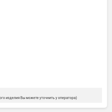
ого изделия Вы можете уточнить у оператора)