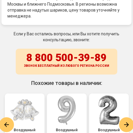
Москвы и ближнего Подмосковья. В регионы возможна
отправка не надутых шариков, цену товаров уточняйте у
менеджера.
Если у Вас остались вопросы, или Вы хотите получить
консультацию, звоните:
8 800 500-39-89
ЗВОНОК БЕСПЛАТНЫЙ ИЗ ЛЮБОГО РЕГИОНА
РОССИИ
Похожие товары в наличии:
Воздушный
Воздушный
Воздушный