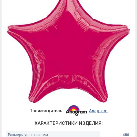
Производитель:
Anagram
ХАРАКТЕРИСТИКИ ИЗДЕЛИЯ:
Размеры упаковки, мм:
480