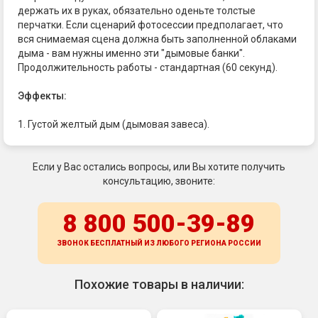
держать их в руках, обязательно оденьте толстые
перчатки. Если сценарий фотосессии предполагает, что
вся снимаемая сцена должна быть заполненной облаками
дыма - вам нужны именно эти "дымовые банки".
Продолжительность работы - стандартная (60 секунд).
Эффекты:
1. Густой желтый дым (дымовая завеса).
Если у Вас остались вопросы, или Вы хотите получить
консультацию, звоните:
8 800 500-39-89
ЗВОНОК БЕСПЛАТНЫЙ ИЗ ЛЮБОГО РЕГИОНА
РОССИИ
Похожие товары в наличии: