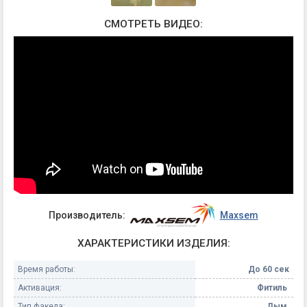
СМОТРЕТЬ ВИДЕО:
Производитель:
Maxsem
ХАРАКТЕРИСТИКИ ИЗДЕЛИЯ:
Время работы:
До 60 сек
Активация:
Фитиль
Тип факела:
Дым