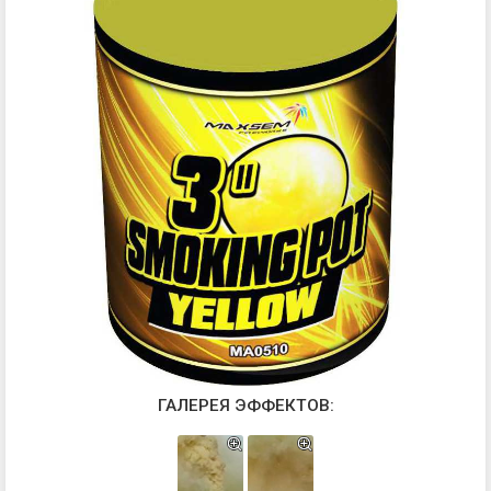
ГАЛЕРЕЯ ЭФФЕКТОВ: