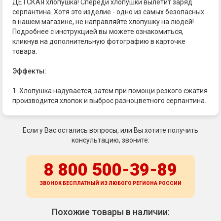
ДЕТСКАЯ хлопушка! Спереди хлопушки вылетит заряд
серпантина. Хотя это изделие - одно из самых безопасных
в нашем магазине, не направляйте хлопушку на людей!
Подробнее с инструкцией вы можете ознакомиться,
кликнув на дополнительную фотографию в карточке
товара.
Эффекты:
1. Хлопушка надувается, затем при помощи резкого сжатия
производится хлопок и выброс разноцветного серпантина.
Если у Вас остались вопросы, или Вы хотите получить
консультацию, звоните:
8 800 500-39-89
ЗВОНОК БЕСПЛАТНЫЙ ИЗ ЛЮБОГО РЕГИОНА
РОССИИ
Похожие товары в наличии: