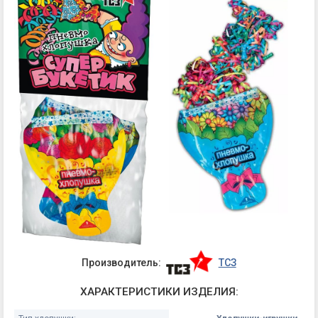
Производитель:
ТСЗ
ХАРАКТЕРИСТИКИ ИЗДЕЛИЯ: