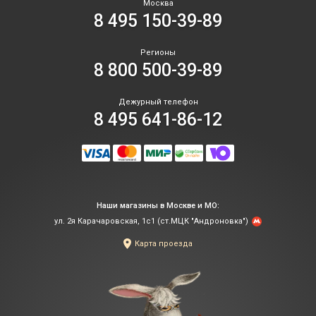
Москва
8 495 150-39-89
Регионы
8 800 500-39-89
Дежурный телефон
8 495 641-86-12
Наши магазины в Москве и МО:
ул. 2я Карачаровская, 1с1 (ст.МЦК "Андроновка")
Карта проезда