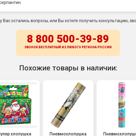
серпантин.
 у Вас остались вопросы, или Вы хотите получить консультацию, зво
8 800 500-39-89
ЗВОНОК БЕСПЛАТНЫЙ ИЗ ЛЮБОГО РЕГИОНА
РОССИИ
Похожие товары в наличии:
упер хлопушка
Пневмохлопушка
Пневмохлопуш