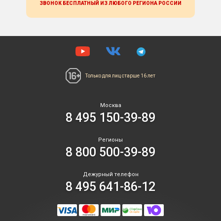
ЗВОНОК БЕСПЛАТНЫЙ ИЗ ЛЮБОГО РЕГИОНА
РОССИИ
Только для лиц
старше 16 лет
Москва
8 495 150-39-89
Регионы
8 800 500-39-89
Дежурный телефон
8 495 641-86-12