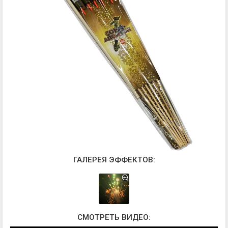
ГАЛЕРЕЯ ЭФФЕКТОВ:
СМОТРЕТЬ ВИДЕО: