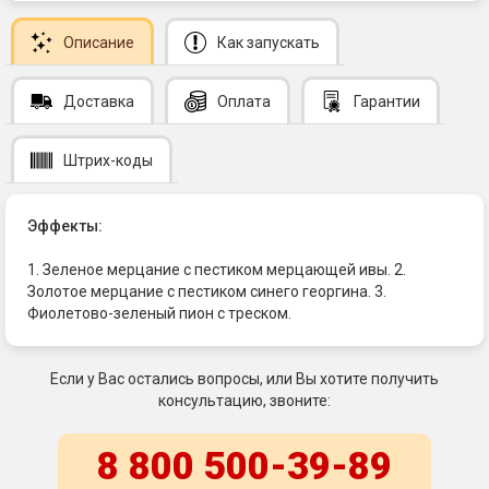
Описание
Как запускать
Доставка
Оплата
Гарантии
Штрих-коды
Эффекты:
1. Зеленое мерцание с пестиком мерцающей ивы. 2.
Золотое мерцание с пестиком синего георгина. 3.
Фиолетово-зеленый пион с треском.
Если у Вас остались вопросы, или Вы хотите получить
консультацию, звоните:
8 800 500-39-89