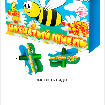
СМОТРЕТЬ ВИДЕО: