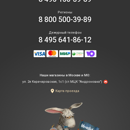
Регионы
8 800 500-39-89
Дежурный телефон
8 495 641-86-12
Наши магазины в Москве и МО:
ул. 2я Карачаровская, 1с1 (ст.МЦК "Андроновка")
Карта проезда