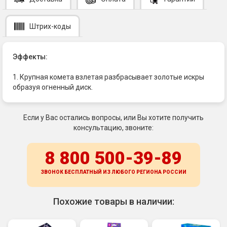
Штрих-коды
Эффекты:
1. Крупная комета взлетая разбрасывает золотые искры
образуя огненный диск.
Если у Вас остались вопросы, или Вы хотите получить
консультацию, звоните:
8 800 500-39-89
ЗВОНОК БЕСПЛАТНЫЙ ИЗ ЛЮБОГО РЕГИОНА
РОССИИ
Похожие товары в наличии: