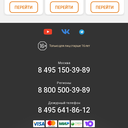
ПЕРЕЙТИ
ПЕРЕЙТИ
ПЕРЕЙТИ
Только для лиц
старше 16 лет
Москва
8 495 150-39-89
Регионы
8 800 500-39-89
Дежурный телефон
8 495 641-86-12