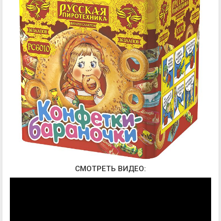
СМОТРЕТЬ ВИДЕО: