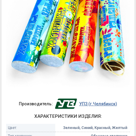
Производитель:
УПЗ (г.Челябинск)
ХАРАКТЕРИСТИКИ ИЗДЕЛИЯ:
Цвет:
Зеленый, Синий, Красный, Желтый
Тип хлопушки:
Обычные хлопушки