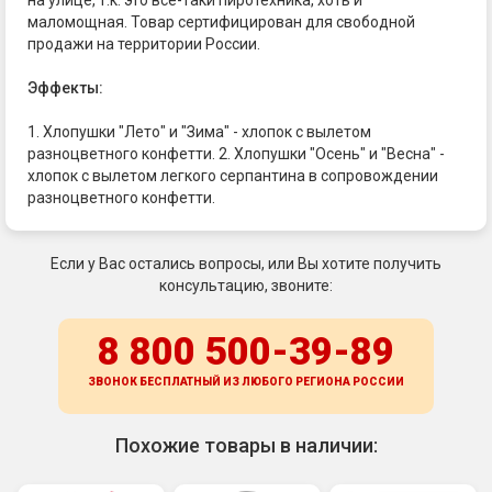
маломощная. Товар сертифицирован для свободной
продажи на территории России.
Эффекты:
1. Хлопушки "Лето" и "Зима" - хлопок с вылетом
разноцветного конфетти. 2. Хлопушки "Осень" и "Весна" -
хлопок с вылетом легкого серпантина в сопровождении
разноцветного конфетти.
Если у Вас остались вопросы, или Вы хотите получить
консультацию, звоните:
8 800 500-39-89
ЗВОНОК БЕСПЛАТНЫЙ ИЗ ЛЮБОГО РЕГИОНА
РОССИИ
Похожие товары в наличии: