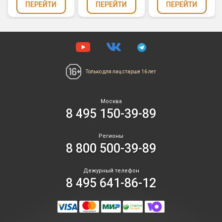
ПЕРЕЙТИ
ПЕРЕЙТИ
ПЕРЕЙТИ
Только для лиц
старше 16 лет
Москва
8 495 150-39-89
Регионы
8 800 500-39-89
Дежурный телефон
8 495 641-86-12