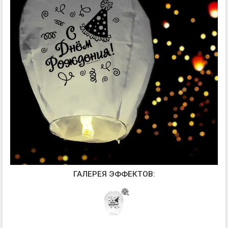
ГАЛЕРЕЯ ЭФФЕКТОВ: