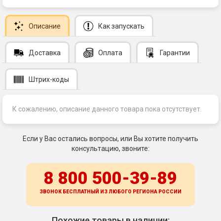
Описание
Как запускать
Доставка
Оплата
Гарантии
Штрих-коды
К сожалению, описание данного товара пока отсутствует.
Если у Вас остались вопросы, или Вы хотите получить
консультацию, звоните:
8 800 500-39-89
ЗВОНОК БЕСПЛАТНЫЙ ИЗ ЛЮБОГО РЕГИОНА
РОССИИ
Похожие товары в наличии: