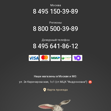
Москва
8 495 150-39-89
Регионы
8 800 500-39-89
Дежурный телефон
8 495 641-86-12
Наши магазины в Москве и МО:
ул. 2я Карачаровская, 1с1 (ст.МЦК "Андроновка")
Карта проезда