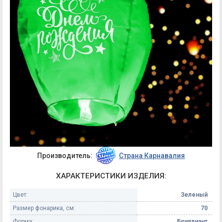
Производитель:
Страна Карнавалия
ХАРАКТЕРИСТИКИ ИЗДЕЛИЯ:
Цвет:
Зеленый
Размер фонарика, см:
70
Форма:
Бриллиант