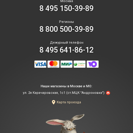
Москва
8 495 150-39-89
Регионы
8 800 500-39-89
Дежурный телефон
8 495 641-86-12
Наши магазины в Москве и МО:
ул. 2я Карачаровская, 1с1 (ст.МЦК "Андроновка")
Карта проезда