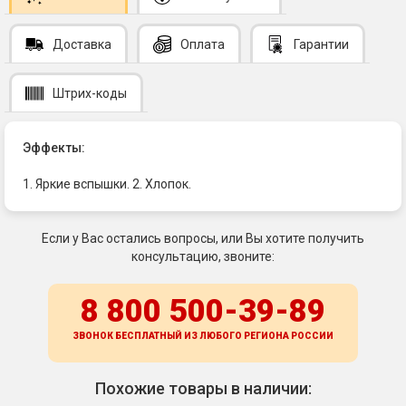
Доставка
Оплата
Гарантии
Штрих-коды
Эффекты:
1. Яркие вспышки. 2. Хлопок.
Если у Вас остались вопросы, или Вы хотите получить
консультацию, звоните:
8 800 500-39-89
ЗВОНОК БЕСПЛАТНЫЙ ИЗ ЛЮБОГО РЕГИОНА
РОССИИ
Похожие товары в наличии: