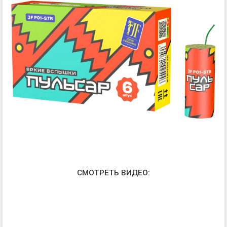
СМОТРЕТЬ ВИДЕО: