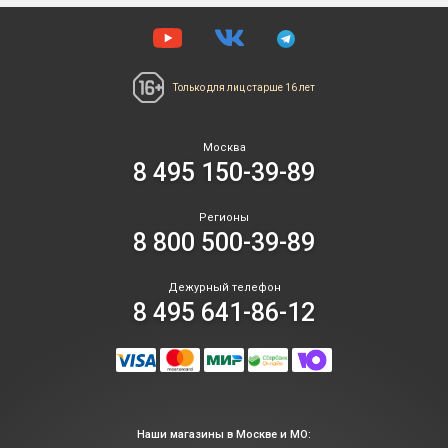
Только для лиц
старше 16 лет
Москва
8 495 150-39-89
Регионы
8 800 500-39-89
Дежурный телефон
8 495 641-86-12
Наши магазины в Москве и МО: