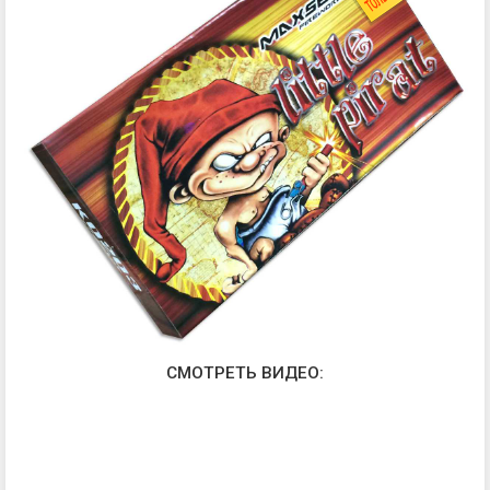
СМОТРЕТЬ ВИДЕО: