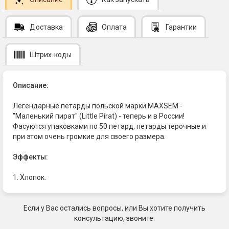
Доставка
Оплата
Гарантии
Штрих-коды
Описание:
Легендарные петарды польской марки MAXSEM -
"Маленький пират" (Little Pirat) - теперь и в России!
Фасуются упаковками по 50 петард, петарды терочные и
при этом очень громкие для своего размера.
Эффекты:
1. Хлопок.
Если у Вас остались вопросы, или Вы хотите получить
консультацию, звоните: