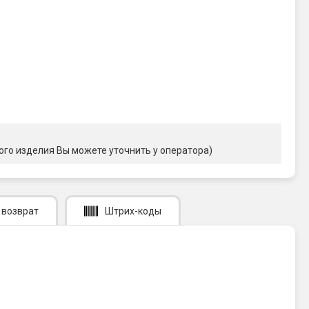
ого изделия Вы можете уточнить у оператора)
 возврат
Штрих-коды