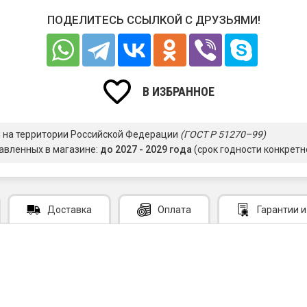
ПОДЕЛИТЕСЬ ССЫЛКОЙ С ДРУЗЬЯМИ!
В ИЗБРАННОЕ
я на территории Российской Федерации
(ГОСТ Р 51270–99)
авленных в магазине:
до 2027 - 2029 года
(срок годности конкретн
Доставка
Оплата
Гарантии
и