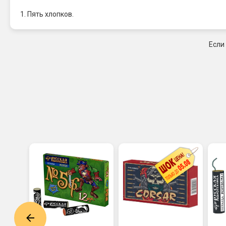
1. Пять хлопков.
Если