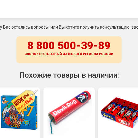
 у Вас остались вопросы, или Вы хотите получить консультацию, зво
8 800 500-39-89
ЗВОНОК БЕСПЛАТНЫЙ ИЗ ЛЮБОГО РЕГИОНА
РОССИИ
Похожие товары в наличии: