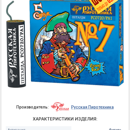
Производитель:
Русская Пиротехника
ХАРАКТЕРИСТИКИ ИЗДЕЛИЯ:
Активация:
Фитиль