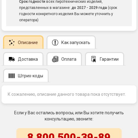
Срок годности
всех пиротехнических изделий,
представленных в магазине:
до 2027 - 2029 года
(срок
годности конкретного изделия Вы можете уточнить у
оператора)
Описание
Как запускать
Доставка
Оплата
Гарантии
Штрих-коды
К сожалению, описание данного товара пока отсутствует.
Если у Вас остались вопросы, или Вы хотите получить
консультацию, звоните:
8 800 500-39-89