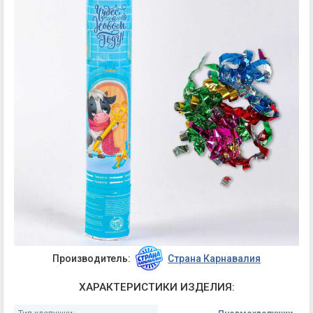
Производитель:
Страна Карнавалия
ХАРАКТЕРИСТИКИ ИЗДЕЛИЯ: