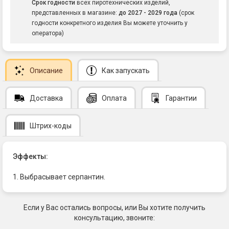
Срок годности
всех пиротехнических изделий,
представленных в магазине:
до 2027 - 2029 года
(срок
годности конкретного изделия Вы можете уточнить у
оператора)
Описание
Как запускать
Доставка
Оплата
Гарантии
Штрих-коды
Эффекты:
1. Выбрасывает серпантин.
Если у Вас остались вопросы, или Вы хотите получить
консультацию, звоните: