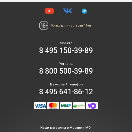
Только для лиц
старше 16 лет
Москва
8 495 150-39-89
Регионы
8 800 500-39-89
Дежурный телефон
8 495 641-86-12
Наши магазины в Москве и МО: