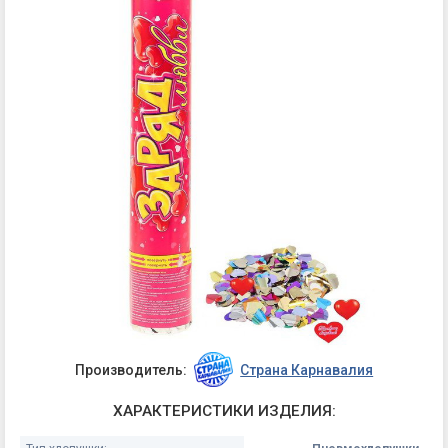
Производитель:
Страна Карнавалия
ХАРАКТЕРИСТИКИ ИЗДЕЛИЯ: