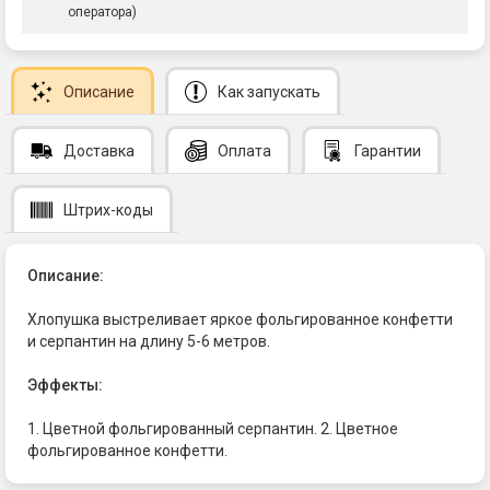
оператора)
Описание
Как запускать
Доставка
Оплата
Гарантии
Штрих-коды
Описание:
Хлопушка выстреливает яркое фольгированное конфетти
и серпантин на длину 5-6 метров.
Эффекты:
1. Цветной фольгированный серпантин. 2. Цветное
фольгированное конфетти.