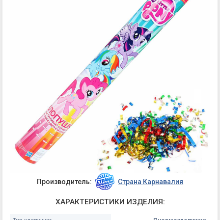
Производитель:
Страна Карнавалия
ХАРАКТЕРИСТИКИ ИЗДЕЛИЯ: