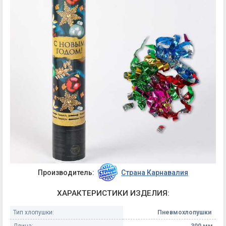
Производитель:
Страна Карнавалия
ХАРАКТЕРИСТИКИ ИЗДЕЛИЯ:
Тип хлопушки:
Пневмохлопушки
Длина:
300 мм