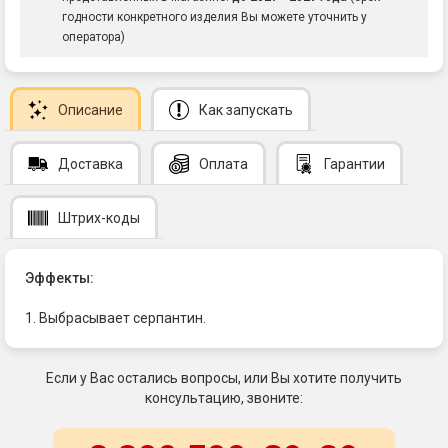
годности конкретного изделия Вы можете уточнить у
оператора)
Описание
Как запускать
Доставка
Оплата
Гарантии
Штрих-коды
Эффекты:
1. Выбрасывает серпантин.
Если у Вас остались вопросы, или Вы хотите получить
консультацию, звоните: