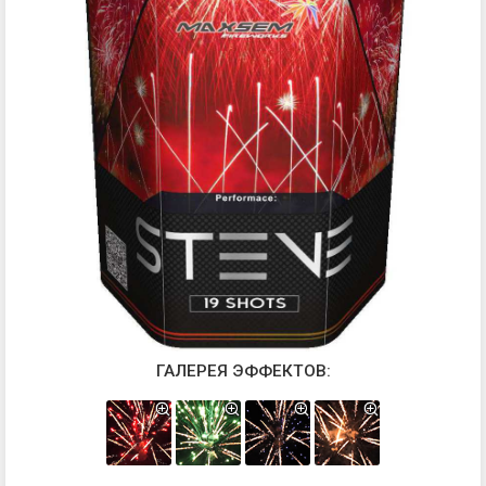
ГАЛЕРЕЯ ЭФФЕКТОВ: