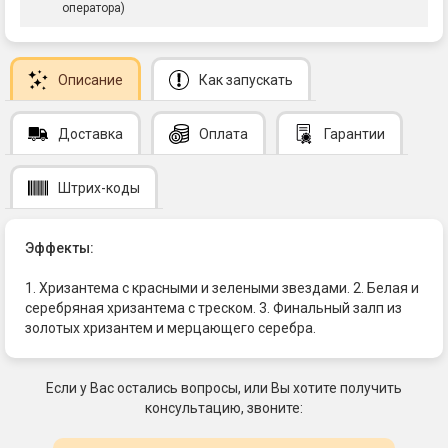
оператора)
Описание
Как запускать
Доставка
Оплата
Гарантии
Штрих-коды
Эффекты:
1. Хризантема с красными и зелеными звездами. 2. Белая и
серебряная хризантема с треском. 3. Финальный залп из
золотых хризантем и мерцающего серебра.
Если у Вас остались вопросы, или Вы хотите получить
консультацию, звоните: