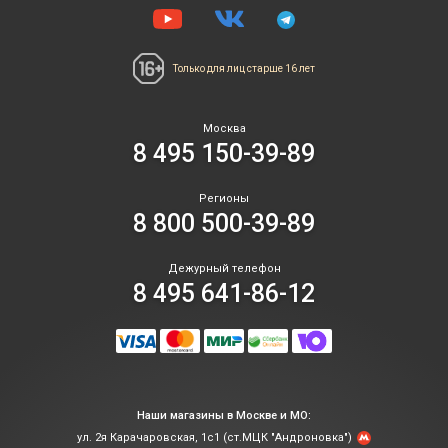
Только для лиц
старше 16 лет
Москва
8 495 150-39-89
Регионы
8 800 500-39-89
Дежурный телефон
8 495 641-86-12
Наши магазины в Москве и МО:
ул. 2я Карачаровская, 1с1 (ст.МЦК "Андроновка")