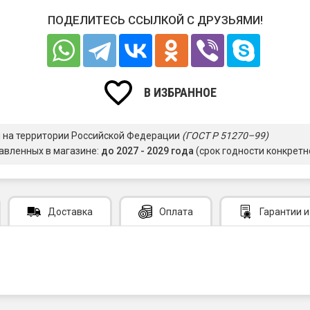
ПОДЕЛИТЕСЬ ССЫЛКОЙ С ДРУЗЬЯМИ!
В ИЗБРАННОЕ
я на территории Российской Федерации
(ГОСТ Р 51270–99)
авленных в магазине:
до 2027 - 2029 года
(срок годности конкретн
Доставка
Оплата
Гарантии
и