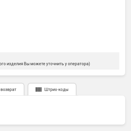
ого изделия Вы можете уточнить у оператора)
 возврат
Штрих-коды