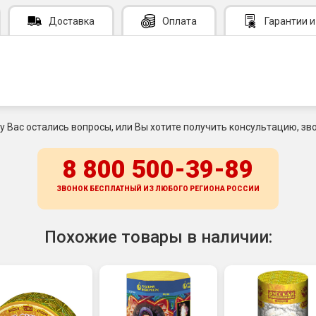
Доставка
Оплата
Гарантии
и
 у Вас остались вопросы, или Вы хотите получить консультацию, зво
8 800 500-39-89
ЗВОНОК БЕСПЛАТНЫЙ ИЗ ЛЮБОГО РЕГИОНА
РОССИИ
Похожие товары в наличии: