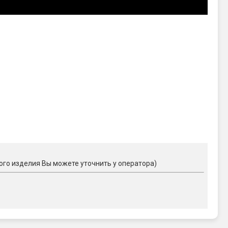
ого изделия Вы можете уточнить у оператора)