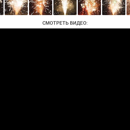
СМОТРЕТЬ ВИДЕО: