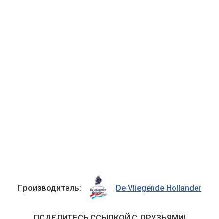
Производитель:
De Vliegende Hollander
ПОДЕЛИТЕСЬ ССЫЛКОЙ С ДРУЗЬЯМИ!