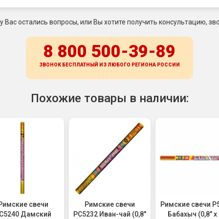
 у Вас остались вопросы, или Вы хотите получить консультацию, зво
8 800 500-39-89
ЗВОНОК БЕСПЛАТНЫЙ ИЗ ЛЮБОГО РЕГИОНА
РОССИИ
Похожие товары в наличии:
Римские свечи
Римские свечи
Римские свечи Р
С5240 Дамский
РС5232 Иван-чай (0,8"
Бабахыч (0,8" х 