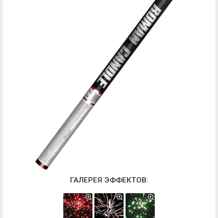
ГАЛЕРЕЯ ЭФФЕКТОВ: