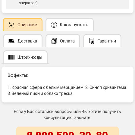
оператора)
Описание
Как запускать
Доставка
Оплата
Гарантии
Штрих-коды
Эффекты:
1. Красная сфера с белым мерцанием. 2. Синяя хризантема.
3. Зеленый пион и облако треска.
Если у Вас остались вопросы, или Вы хотите получить
консультацию, звоните: