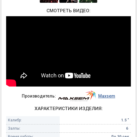
СМОТРЕТЬ ВИДЕО:
Производитель:
Maxsem
ХАРАКТЕРИСТИКИ ИЗДЕЛИЯ:
Калибр:
1.5 "
Залпы:
6
Время работы:
До 30 сек