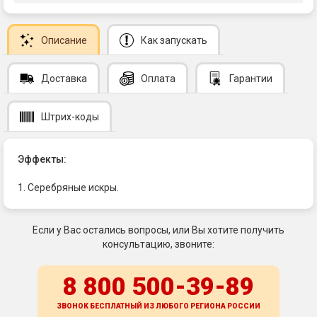
Описание
Как запускать
Доставка
Оплата
Гарантии
Штрих-коды
Эффекты:
1. Серебряные искры.
Если у Вас остались вопросы, или Вы хотите получить
консультацию, звоните:
8 800 500-39-89
ЗВОНОК БЕСПЛАТНЫЙ ИЗ ЛЮБОГО РЕГИОНА
РОССИИ