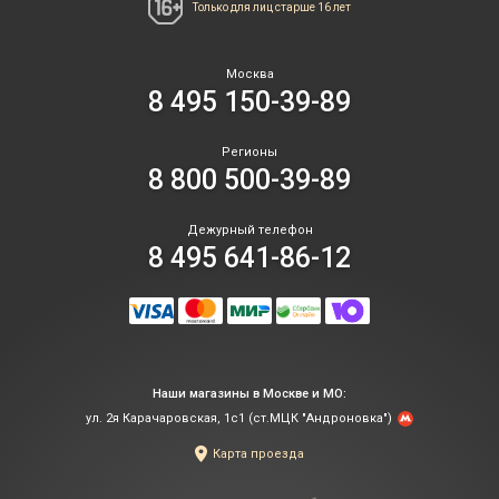
Только для лиц
старше 16 лет
Москва
8 495 150-39-89
Регионы
8 800 500-39-89
Дежурный телефон
8 495 641-86-12
Наши магазины в Москве и МО:
ул. 2я Карачаровская, 1с1 (ст.МЦК "Андроновка")
Карта проезда