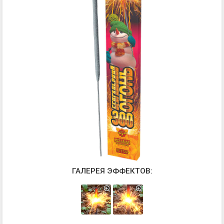
ГАЛЕРЕЯ ЭФФЕКТОВ: