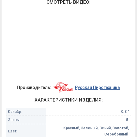
СМОТРЕТЬ ВИДЕО:
Производитель:
Русская Пиротехника
ХАРАКТЕРИСТИКИ ИЗДЕЛИЯ:
Калибр:
0.8 "
Залпы:
5
Красный, Зеленый, Синий, Золотой,
Цвет:
Серебряный