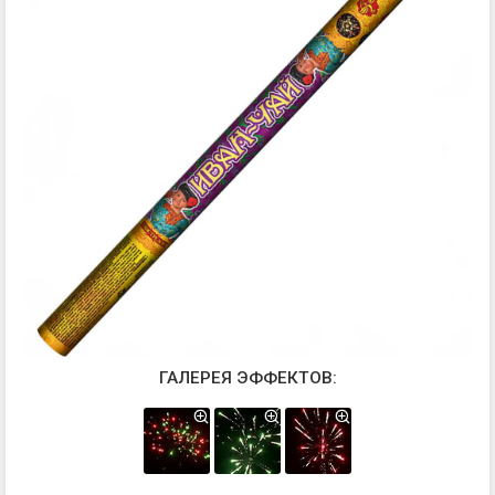
ГАЛЕРЕЯ ЭФФЕКТОВ: