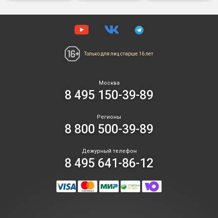
Только для лиц
старше 16 лет
Москва
8 495 150-39-89
Регионы
8 800 500-39-89
Дежурный телефон
8 495 641-86-12