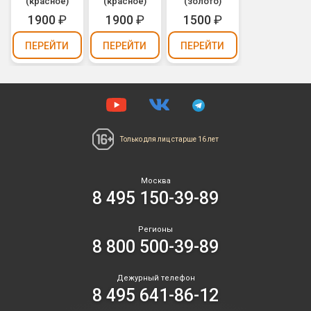
(красное)
(красное)
(золото)
1900
₽
1900
₽
1500
₽
ПЕРЕЙТИ
ПЕРЕЙТИ
ПЕРЕЙТИ
Только для лиц
старше 16 лет
Москва
8 495 150-39-89
Регионы
8 800 500-39-89
Дежурный телефон
8 495 641-86-12