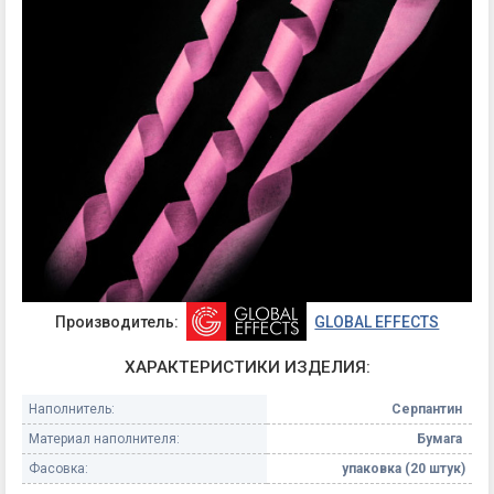
Производитель:
GLOBAL EFFECTS
ХАРАКТЕРИСТИКИ ИЗДЕЛИЯ:
Наполнитель:
Серпантин
Материал наполнителя:
Бумага
Фасовка:
упаковка (20 штук)