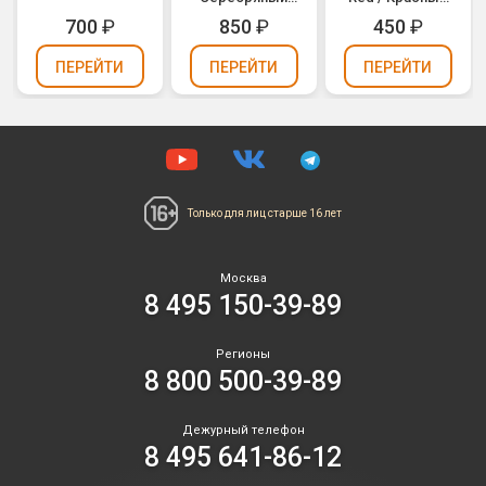
(1207-2964)
(1105-0045)
700
₽
850
₽
450
₽
ПЕРЕЙТИ
ПЕРЕЙТИ
ПЕРЕЙТИ
Только для лиц
старше 16 лет
Москва
8 495 150-39-89
Регионы
8 800 500-39-89
Дежурный телефон
8 495 641-86-12