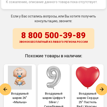
К сожалению, описание данного товара пока отсутствует.
Если у Вас остались вопросы, или Вы хотите получить
консультацию, звоните:
8 800 500-39-89
ЗВОНОК БЕСПЛАТНЫЙ ИЗ ЛЮБОГО РЕГИОНА
РОССИИ
Похожие товары в наличии:
Воздушный
Воздушный
Воздушный
шарик 26"
шарик Цифра 9
шарик Сердце
«Малыш»
Silver /
25" Пастель
Серебряный
Red / Красный