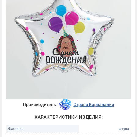
Производитель:
Страна Карнавалия
ХАРАКТЕРИСТИКИ ИЗДЕЛИЯ:
Фасовка:
штука