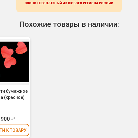
ЗВОНОК БЕСПЛАТНЫЙ ИЗ ЛЮБОГО РЕГИОНА
РОССИИ
Похожие товары в наличии:
ти бумажное
а (красное)
1900
₽
ТИ
К ТОВАРУ