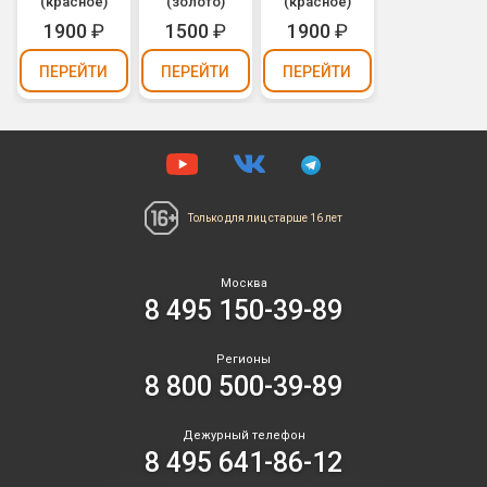
(красное)
(золото)
(красное)
1900
₽
1500
₽
1900
₽
ПЕРЕЙТИ
ПЕРЕЙТИ
ПЕРЕЙТИ
Только для лиц
старше 16 лет
Москва
8 495 150-39-89
Регионы
8 800 500-39-89
Дежурный телефон
8 495 641-86-12