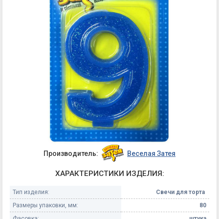
Производитель:
Веселая Затея
ХАРАКТЕРИСТИКИ ИЗДЕЛИЯ:
Тип изделия:
Свечи для торта
Размеры упаковки, мм:
80
Фасовка:
штука