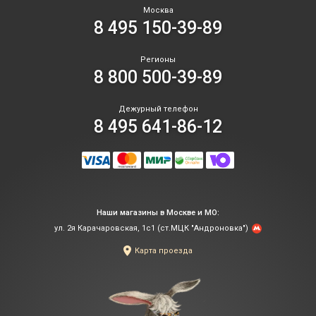
Москва
8 495 150-39-89
Регионы
8 800 500-39-89
Дежурный телефон
8 495 641-86-12
Наши магазины в Москве и МО:
ул. 2я Карачаровская, 1с1 (ст.МЦК "Андроновка")
Карта проезда