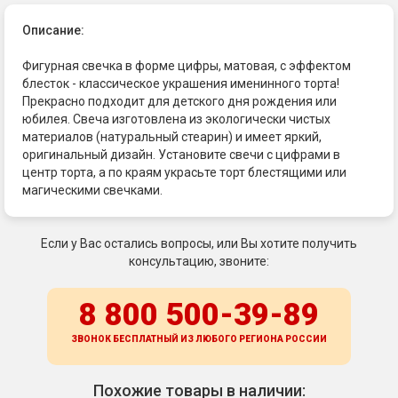
Описание:
Фигурная свечка в форме цифры, матовая, с эффектом
блесток - классическое украшения именинного торта!
Прекрасно подходит для детского дня рождения или
юбилея. Свеча изготовлена из экологически чистых
материалов (натуральный стеарин) и имеет яркий,
оригинальный дизайн. Установите свечи с цифрами в
центр торта, а по краям украсьте торт блестящими или
магическими свечками.
Если у Вас остались вопросы, или Вы хотите получить
консультацию, звоните:
8 800 500-39-89
ЗВОНОК БЕСПЛАТНЫЙ ИЗ ЛЮБОГО РЕГИОНА
РОССИИ
Похожие товары в наличии: