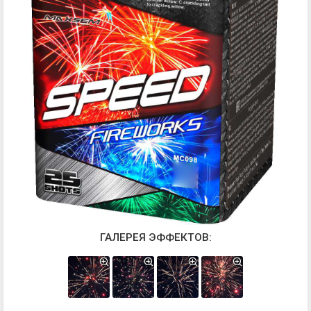
ГАЛЕРЕЯ ЭФФЕКТОВ: