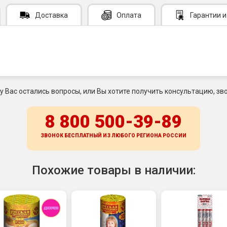
Доставка
Оплата
Гарантии
и
 у Вас остались вопросы, или Вы хотите получить консультацию, зво
8 800 500-39-89
ЗВОНОК БЕСПЛАТНЫЙ ИЗ ЛЮБОГО РЕГИОНА
РОССИИ
Похожие товары в наличии: