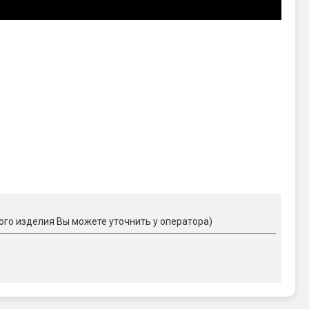
ого изделия Вы можете уточнить у оператора)