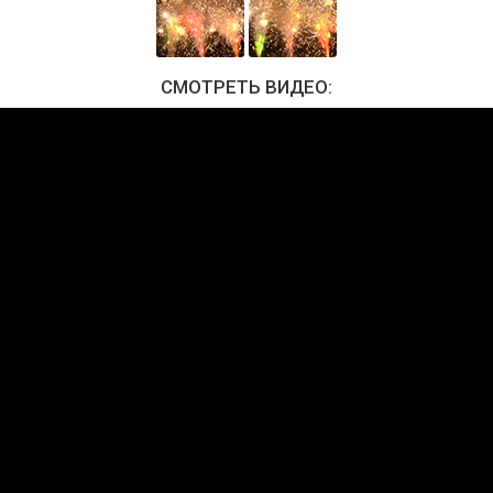
СМОТРЕТЬ ВИДЕО: