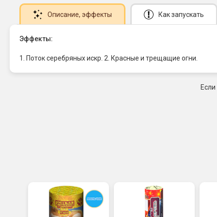
Описание
, эффекты
Как запускать
Эффекты:
1. Поток серебряных искр. 2. Красные и трещащие огни.
Если