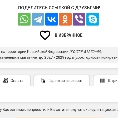
ПОДЕЛИТЕСЬ ССЫЛКОЙ С ДРУЗЬЯМИ!
В ИЗБРАННОЕ
я на территории Российской Федерации
(ГОСТ Р 51270–99)
авленных в магазине:
до 2027 - 2029 года
(срок годности конкретн
Оплата
Гарантии
и возврат
Штри
 у Вас остались вопросы, или Вы хотите получить консультацию, зво