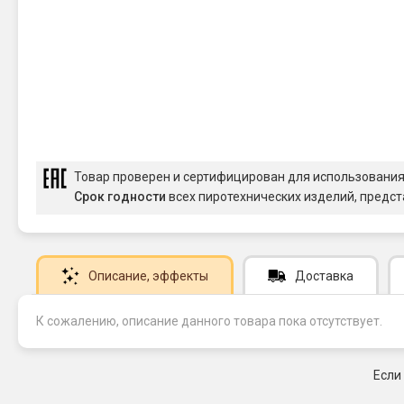
Товар проверен и сертифицирован для использовани
Срок годности
всех пиротехнических изделий, предст
Описание
, эффекты
Доставка
К сожалению, описание данного товара пока отсутствует.
Если