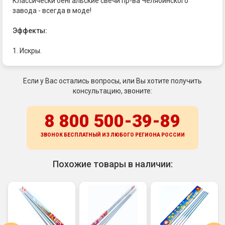
Классически бенгальские свечи пр-ва Челябинского
завода - всегда в моде!
Эффекты:
1. Искры.
Если у Вас остались вопросы, или Вы хотите получить
консультацию, звоните:
8 800 500-39-89
ЗВОНОК БЕСПЛАТНЫЙ ИЗ ЛЮБОГО РЕГИОНА
РОССИИ
Похожие товары в наличии: