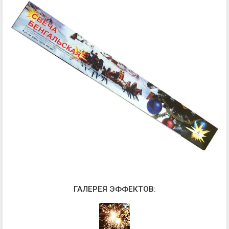
ГАЛЕРЕЯ ЭФФЕКТОВ: