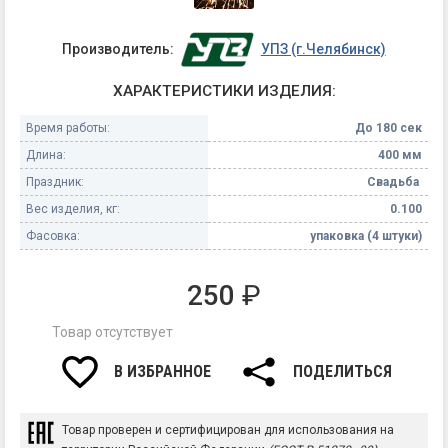
Производитель:
УПЗ (г.Челябинск)
ХАРАКТЕРИСТИКИ ИЗДЕЛИЯ:
Время работы:
До 180 сек
Длина:
400 мм
Праздник:
Свадьба
Вес изделия, кг:
0.100
Фасовка:
упаковка (4 штуки)
250
₽
Товар отсутствует
В ИЗБРАННОЕ
ПОДЕЛИТЬСЯ
Товар проверен и сертифицирован для использования на