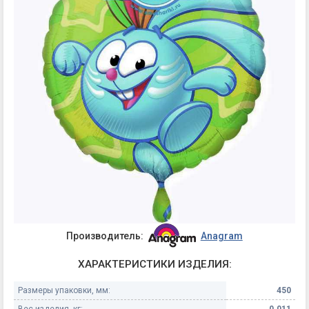
Производитель:
Anagram
ХАРАКТЕРИСТИКИ ИЗДЕЛИЯ:
Размеры упаковки, мм:
450
Вес изделия, кг:
0.011