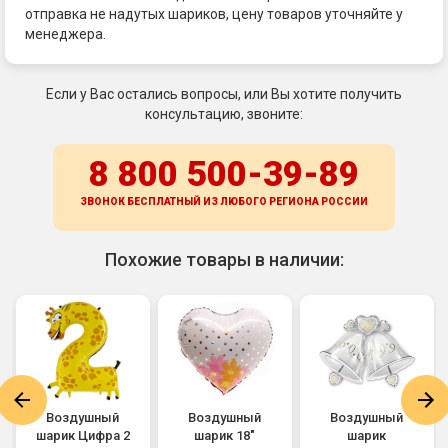
отправка не надутых шариков, цену товаров уточняйте у
менеджера.
Если у Вас остались вопросы, или Вы хотите получить
консультацию, звоните:
8 800 500-39-89
ЗВОНОК БЕСПЛАТНЫЙ ИЗ ЛЮБОГО РЕГИОНА
РОССИИ
Похожие товары в наличии:
Воздушный
Воздушный
Воздушный
шарик Цифра 2
шарик 18"
шарик