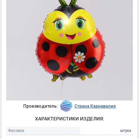
Производитель:
Страна Карнавалия
ХАРАКТЕРИСТИКИ ИЗДЕЛИЯ:
Фасовка:
штука