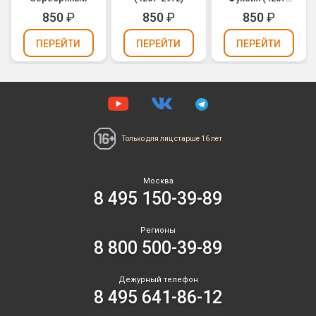
2978)
850
₽
850
₽
850
₽
ПЕРЕЙТИ
ПЕРЕЙТИ
ПЕРЕЙТИ
Только для лиц
старше 16 лет
Москва
8 495 150-39-89
Регионы
8 800 500-39-89
Дежурный телефон
8 495 641-86-12