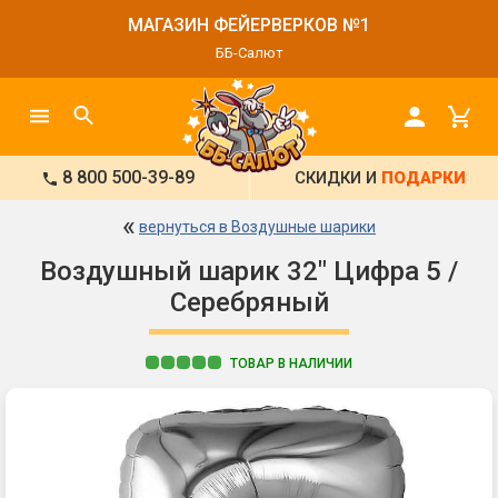
МАГАЗИН ФЕЙЕРВЕРКОВ №1
ББ-Салют
8 800 500-39-89
СКИДКИ И
ПОДАРКИ
«
вернуться в Воздушные шарики
Воздушный шарик 32" Цифра 5 /
Серебряный
ТОВАР В НАЛИЧИИ