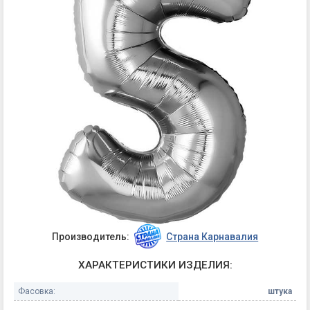
Производитель:
Страна Карнавалия
ХАРАКТЕРИСТИКИ ИЗДЕЛИЯ:
Фасовка:
штука