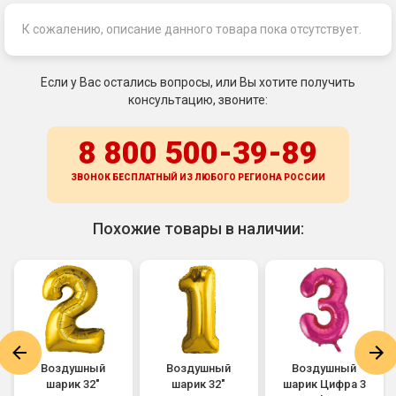
К сожалению, описание данного товара пока отсутствует.
Если у Вас остались вопросы, или Вы хотите получить
консультацию, звоните:
8 800 500-39-89
ЗВОНОК БЕСПЛАТНЫЙ ИЗ ЛЮБОГО РЕГИОНА
РОССИИ
Похожие товары в наличии:
Воздушный
Воздушный
Воздушный
шарик 32"
шарик 32"
шарик Цифра 3