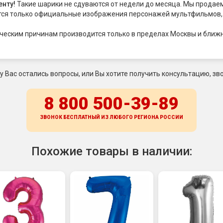
енту!
Такие шарики не сдуваются от недели до месяца. Мы продае
тся только официальные изображения персонажей мультфильмов, ф
ническим причинам производится только в пределах Москвы и ближ
 у Вас остались вопросы, или Вы хотите получить консультацию, зво
8 800 500-39-89
ЗВОНОК БЕСПЛАТНЫЙ ИЗ ЛЮБОГО РЕГИОНА
РОССИИ
Похожие товары в наличии: