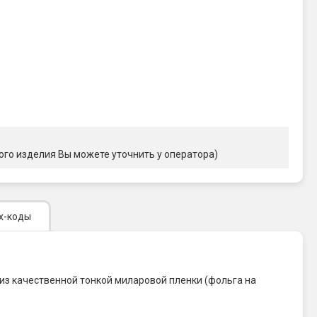
ого изделия Вы можете уточнить у оператора)
х-коды
из качественной тонкой миларовой пленки (фольга на