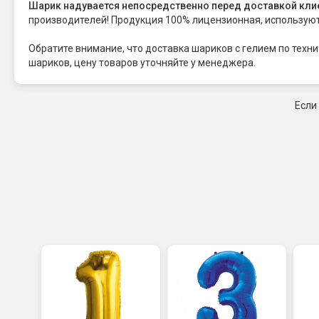
Шарик надувается непосредственно перед доставкой кли
производителей! Продукция 100% лицензионная, использую
Обратите внимание, что доставка шариков с гелием по тех
шариков, цену товаров уточняйте у менеджера.
Если