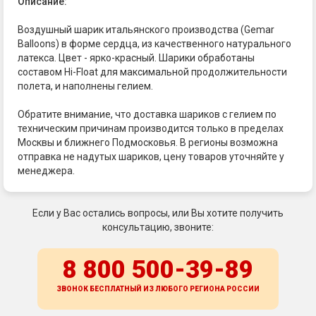
Описание:
Воздушный шарик итальянского производства (Gemar
Balloons) в форме сердца, из качественного натурального
латекса. Цвет - ярко-красный. Шарики обработаны
составом Hi-Float для максимальной продолжительности
полета, и наполнены гелием.
Обратите внимание, что доставка шариков с гелием по
техническим причинам производится только в пределах
Москвы и ближнего Подмосковья. В регионы возможна
отправка не надутых шариков, цену товаров уточняйте у
менеджера.
Если у Вас остались вопросы, или Вы хотите получить
консультацию, звоните:
8 800 500-39-89
ЗВОНОК БЕСПЛАТНЫЙ ИЗ ЛЮБОГО РЕГИОНА
РОССИИ