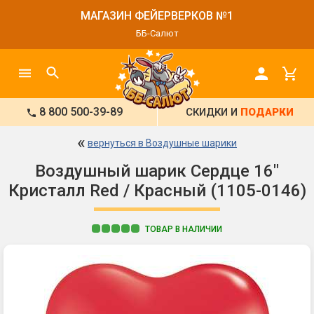
МАГАЗИН ФЕЙЕРВЕРКОВ №1
ББ-Салют
8 800 500-39-89
СКИДКИ И
ПОДАРКИ
«
вернуться в Воздушные шарики
Воздушный шарик Сердце 16"
Кристалл Red / Красный (1105-0146)
ТОВАР В НАЛИЧИИ