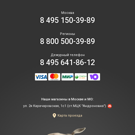
Москва
8 495 150-39-89
Регионы
8 800 500-39-89
Дежурный телефон
8 495 641-86-12
Наши магазины в Москве и МО:
ул. 2я Карачаровская, 1с1 (ст.МЦК "Андроновка")
Карта проезда