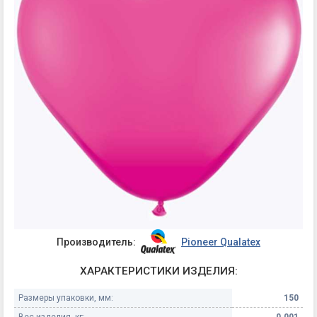
Производитель:
Pioneer Qualatex
ХАРАКТЕРИСТИКИ ИЗДЕЛИЯ:
Размеры упаковки, мм:
150
Вес изделия, кг:
0.001