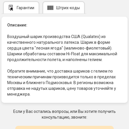
Гарантии
Штрих-коды
Описание:
Воздушный шарик производства США (Qualatex) из
качественного натурального латекса. Шарик в форме
сердца цвета "лесная ягода" (малиново-фиолетовый).
Шарики обработаны составом Hi-Float для максимальной
продолжительности полета, и наполнены гелием.
Обратите внимание, что доставка шариков с гелием по
техническим причинам производится только в пределах
Москвы и ближнего Подмосковья. В регионы возможна
отправка не надутых шариков, цену товаров уточняйте у
менеджера.
Если у Вас остались вопросы, или Вы хотите получить
консультацию, звоните: