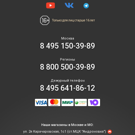
Только для лиц
старше 16 лет
Москва
8 495 150-39-89
Регионы
8 800 500-39-89
Дежурный телефон
8 495 641-86-12
Наши магазины в Москве и МО:
ул. 2я Карачаровская, 1с1 (ст.МЦК "Андроновка")