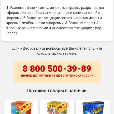
1. Разноцветные кометы, искристые трассы разрываются
сферами из: серебряных мерцающих и красных огней с
форсами. 2. Золотые трещащие разлетающихся искры и
красные, зелёные огни с форсами. 3. Золотых форсы. 4.
Красные огни с форсами и множеством трещащих сфер
(залп).
Если у Вас остались вопросы, или Вы хотите получить
консультацию, звоните:
8 800 500-39-89
ЗВОНОК БЕСПЛАТНЫЙ ИЗ ЛЮБОГО РЕГИОНА
РОССИИ
Похожие товары в наличии: