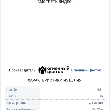
СМОТРЕТЬ ВИДЕО:
Производитель:
Огненный Цветок
ХАРАКТЕРИСТИКИ ИЗДЕЛИЯ:
Калибр:
0.8 "
Залпы:
25
Время работы:
До 30 сек
Высота фейерверка:
До 30 м