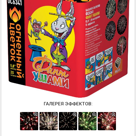
ГАЛЕРЕЯ ЭФФЕКТОВ: