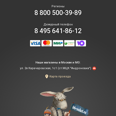
Регионы
8 800 500-39-89
Дежурный телефон
8 495 641-86-12
Наши магазины в Москве и МО:
ул. 2я Карачаровская, 1с1 (ст.МЦК "Андроновка")
Карта проезда