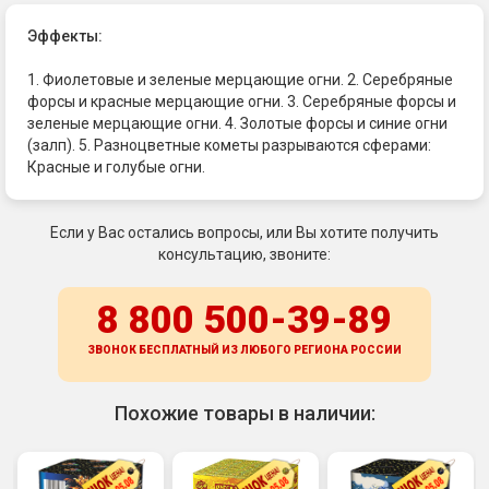
Эффекты:
1. Фиолетовые и зеленые мерцающие огни. 2. Серебряные
форсы и красные мерцающие огни. 3. Серебряные форсы и
зеленые мерцающие огни. 4. Золотые форсы и синие огни
(залп). 5. Разноцветные кометы разрываются сферами:
Красные и голубые огни.
Если у Вас остались вопросы, или Вы хотите получить
консультацию, звоните:
8 800 500-39-89
ЗВОНОК БЕСПЛАТНЫЙ ИЗ ЛЮБОГО РЕГИОНА
РОССИИ
Похожие товары в наличии: