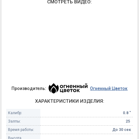
СМОТРЕТЬ ВИДЕО:
Производитель:
Огненный Цветок
ХАРАКТЕРИСТИКИ ИЗДЕЛИЯ:
Калибр:
0.8 "
Залпы:
25
Время работы:
До 30 сек
Высота