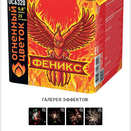
ГАЛЕРЕЯ ЭФФЕКТОВ: