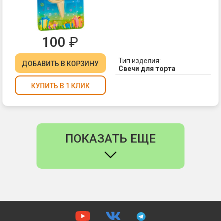
100
₽
Тип изделия:
ДОБАВИТЬ
В КОРЗИНУ
Свечи для торта
КУПИТЬ В 1 КЛИК
ПОКАЗАТЬ ЕЩЕ