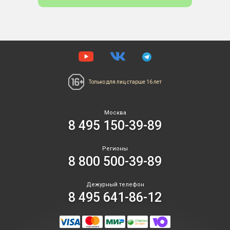
Только для лиц
старше 16 лет
Москва
8 495 150-39-89
Регионы
8 800 500-39-89
Дежурный телефон
8 495 641-86-12