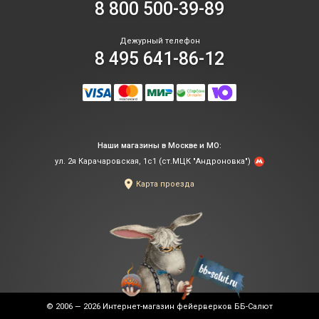
8 800 500-39-89
Дежурный телефон
8 495 641-86-12
Наши магазины в Москве и МО:
ул. 2я Карачаровская, 1с1 (ст.МЦК "Андроновка")
Карта проезда
© 2006 — 2026
Интернет-магазин фейерверков ББ-Салют