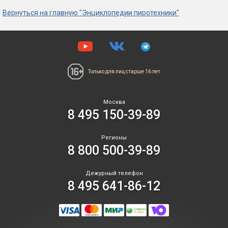
Вернуться на главную "Энциклопедии пиротехники"
Только для лиц
старше 16 лет
Москва
8 495 150-39-89
Регионы
8 800 500-39-89
Дежурный телефон
8 495 641-86-12